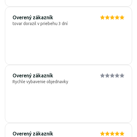
Overený zákazník
tovar dorazil v priebehu 3 dní
Overený zákazník
Rychle vybavenie objednavky
Overený zákazník