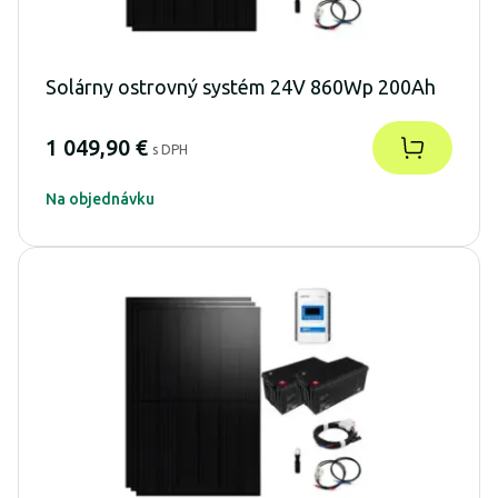
Solárny ostrovný systém 24V 860Wp 200Ah
1 049,90 €
s DPH
Na objednávku