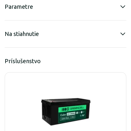
Parametre
Na stiahnutie
Príslušenstvo