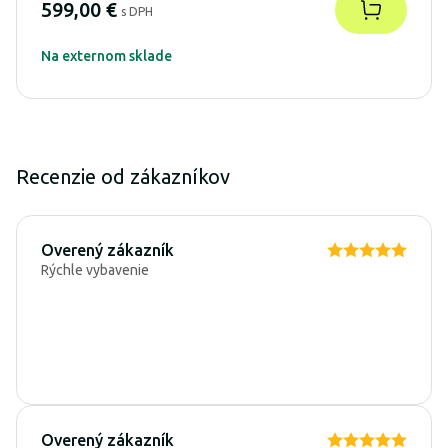
599,00 €
s DPH
Na externom sklade
Recenzie od zákazníkov
Overený zákazník
Rýchle vybavenie
Overený zákazník