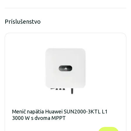
Príslušenstvo
Menič napätia Huawei SUN2000-3KTL L1
3000 W s dvoma MPPT