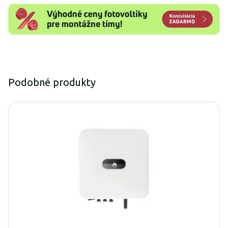
Podobné produkty