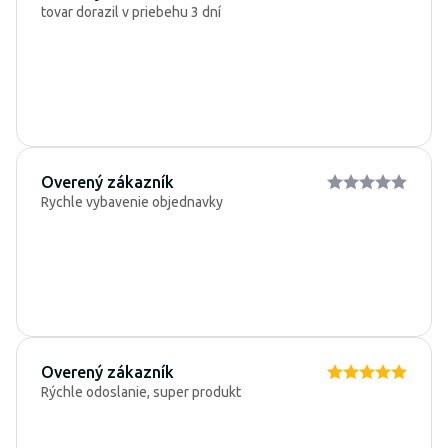
tovar dorazil v priebehu 3 dní
Overený zákazník
Rychle vybavenie objednavky
Overený zákazník
Rýchle odoslanie, super produkt