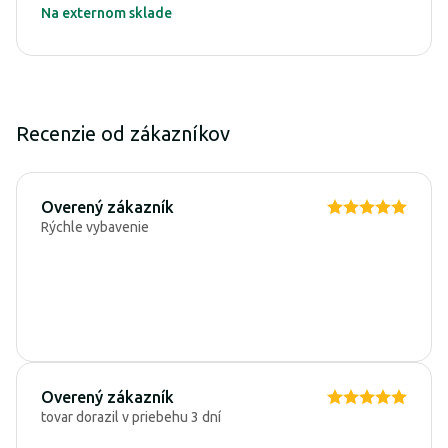
Na externom sklade
Recenzie od zákazníkov
Overený zákazník
Rýchle vybavenie
Overený zákazník
tovar dorazil v priebehu 3 dní