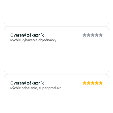
Overený zákazník
Rychle vybavenie objednavky
Overený zákazník
Rýchle odoslanie, super produkt