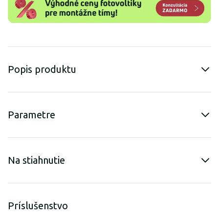
Popis produktu
Parametre
Na stiahnutie
Príslušenstvo