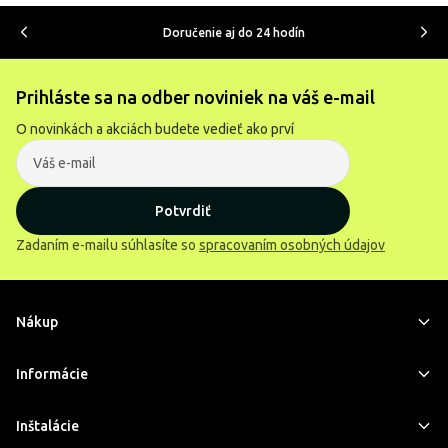
Doručenie aj do 24 hodín
Prihláste sa na odber noviniek na váš e-mail
O novinkách a akciách budete vedieť ako prví
Potvrdiť
Zadaním e-mailu súhlasíte so
spracovaním osobných údajov
Nákup
Informácie
Inštalácie