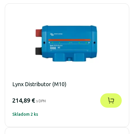
Lynx Distributor (M10)
214,89 €
s DPH
Skladom 2 ks