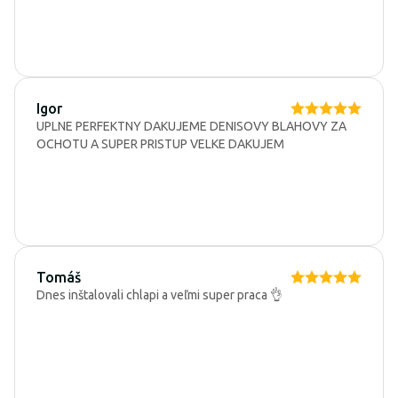
Igor
UPLNE PERFEKTNY DAKUJEME DENISOVY BLAHOVY ZA
OCHOTU A SUPER PRISTUP VELKE DAKUJEM
Tomáš
Dnes inštalovali chlapi a veľmi super praca 👌