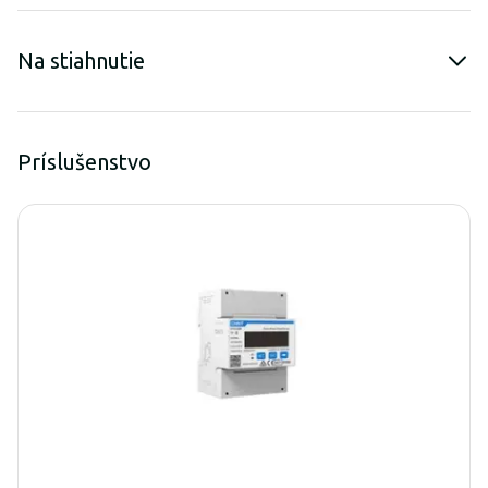
Na stiahnutie
Príslušenstvo