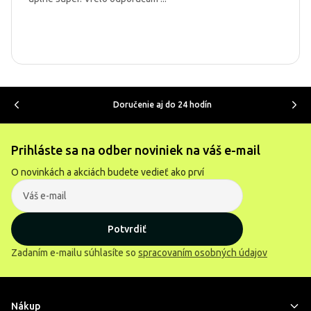
Doručenie aj do 24 hodín
Prihláste sa na odber noviniek na váš e-mail
O novinkách a akciách budete vedieť ako prví
Potvrdiť
Zadaním e-mailu súhlasíte so
spracovaním osobných údajov
Nákup