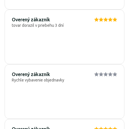
Overený zákazník
tovar dorazil v priebehu 3 dní
Overený zákazník
Rychle vybavenie objednavky
Overený zákazník