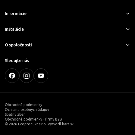
Informácie
Inštalácie
O spoločnosti
Sledujte nás
Obchodné podmienky
Ochrana osobných údajov
Spätný zber
Obchodné podmienky - firmy B2B
©
2026 Ecoprodukt s.r.o.
|
Vytvoril
bart.sk