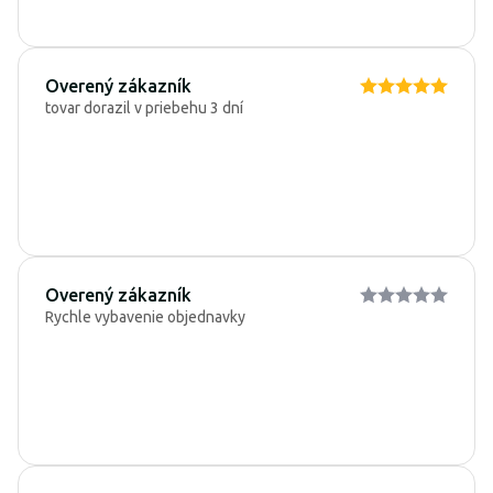
Overený zákazník
tovar dorazil v priebehu 3 dní
Overený zákazník
Rychle vybavenie objednavky