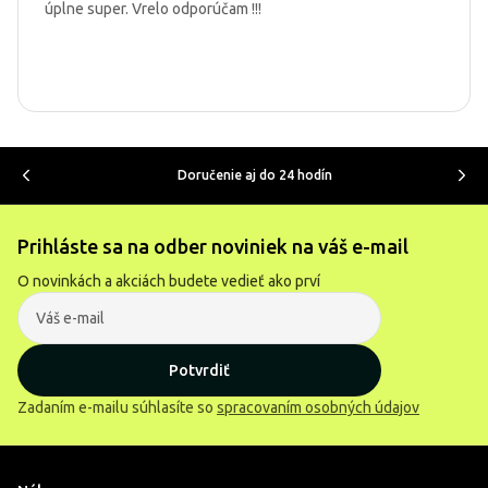
úplne super. Vrelo odporúčam !!!
Doručenie aj do 24 hodín
Prihláste sa na odber noviniek na váš e-mail
O novinkách a akciách budete vedieť ako prví
Potvrdiť
Zadaním e-mailu súhlasíte so
spracovaním osobných údajov