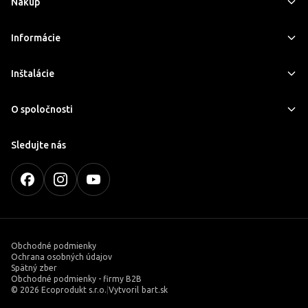
Nákup
Informácie
Inštalácie
O spoločnosti
Sledujte nás
Obchodné podmienky
Ochrana osobných údajov
Spätný zber
Obchodné podmienky - firmy B2B
©
2026 Ecoprodukt s.r.o.
|
Vytvoril
bart.sk