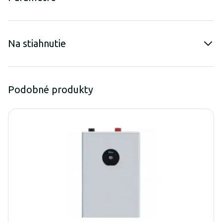
Na stiahnutie
Podobné produkty