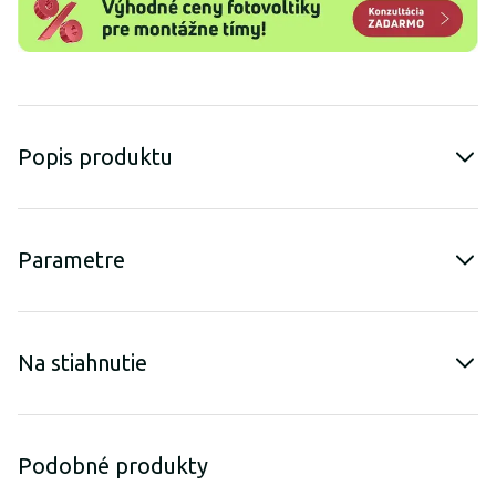
Popis produktu
Parametre
Na stiahnutie
Podobné produkty