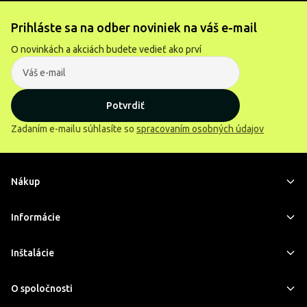
Prihláste sa na odber noviniek na váš e-mail
O novinkách a akciách budete vedieť ako prví
Potvrdiť
Zadaním e-mailu súhlasíte so
spracovaním osobných údajov
Nákup
Informácie
Inštalácie
O spoločnosti