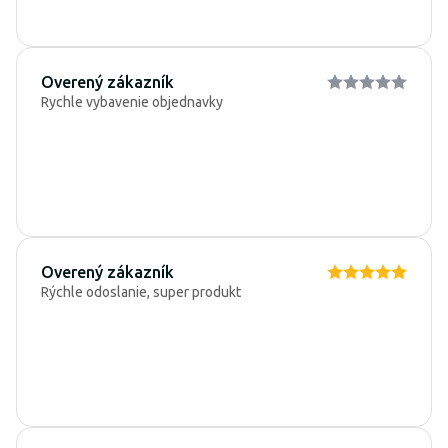
Overený zákazník
Rychle vybavenie objednavky
Overený zákazník
Rýchle odoslanie, super produkt