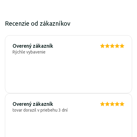
Recenzie od zákazníkov
Overený zákazník
Rýchle vybavenie
Overený zákazník
tovar dorazil v priebehu 3 dní