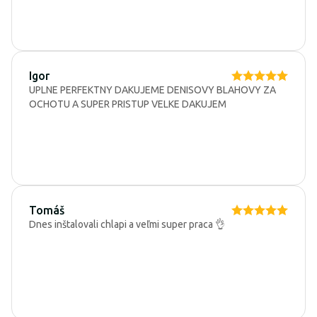
Igor
UPLNE PERFEKTNY DAKUJEME DENISOVY BLAHOVY ZA
OCHOTU A SUPER PRISTUP VELKE DAKUJEM
Tomáš
Dnes inštalovali chlapi a veľmi super praca 👌