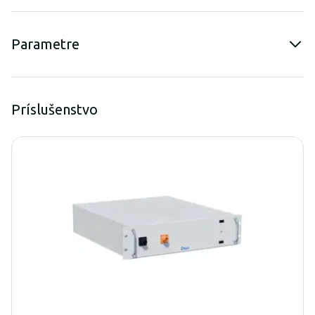
Parametre
Príslušenstvo