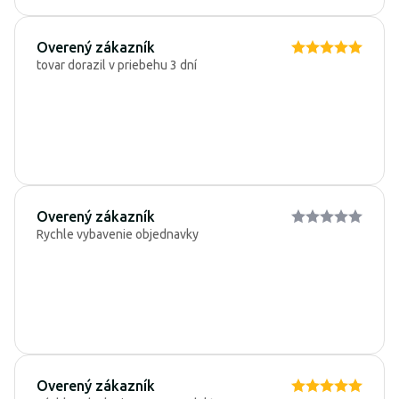
Overený zákazník
tovar dorazil v priebehu 3 dní
Overený zákazník
Rychle vybavenie objednavky
Overený zákazník