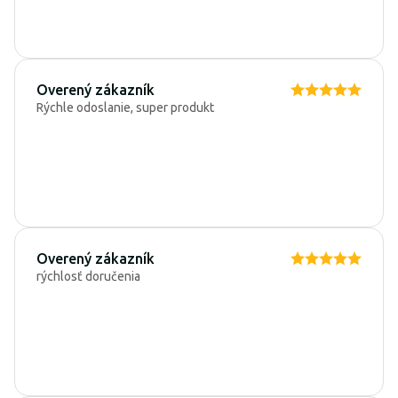
Overený zákazník
Rýchle odoslanie, super produkt
Overený zákazník
rýchlosť doručenia