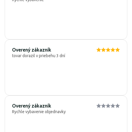
Overený zákazník
tovar dorazil v priebehu 3 dní
Overený zákazník
Rychle vybavenie objednavky