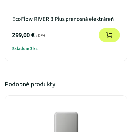
EcoFlow RIVER 3 Plus prenosná elektráreň
299,00 €
s DPH
Skladom 3 ks
Podobné produkty