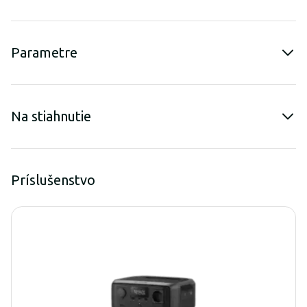
Parametre
Na stiahnutie
Príslušenstvo