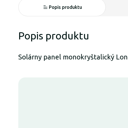
Popis produktu
Popis produktu
Solárny panel monokryštalický Lon