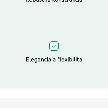
Elegancia a flexibilita