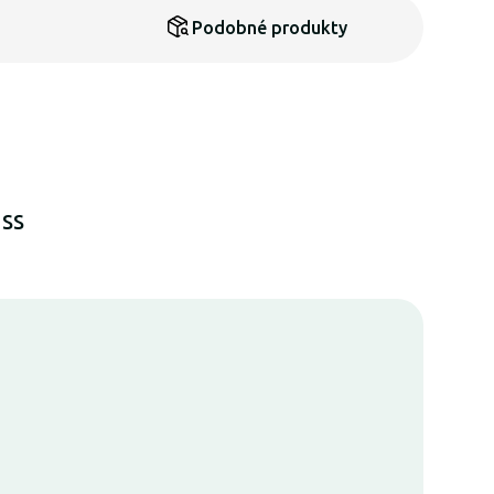
Podobné produkty
ss