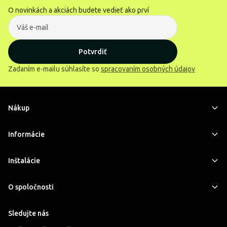
O novinkách a akciách budete vedieť ako prví
Potvrdiť
Zadaním e-mailu súhlasíte so
spracovaním osobných údajov
Nákup
Informácie
Inštalácie
O spoločnosti
Sledujte nás