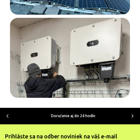
Doručenie aj do 24 hodín
Prihláste sa na odber noviniek na váš e-mail