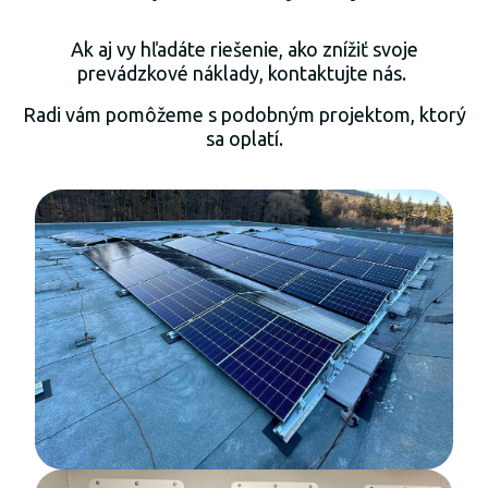
Ak aj vy hľadáte riešenie, ako znížiť svoje
prevádzkové náklady, kontaktujte nás.
Radi vám pomôžeme s podobným projektom, ktorý
sa oplatí.