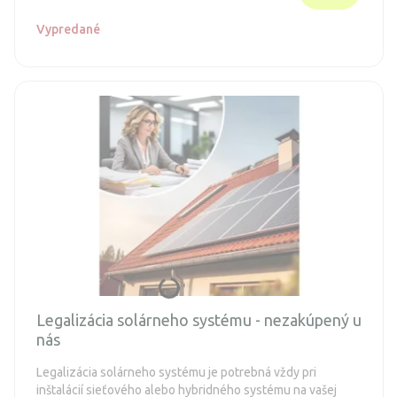
Vypredané
Legalizácia solárneho systému - nezakúpený u
nás
Legalizácia solárneho systému je potrebná vždy pri
inštalácií sieťového alebo hybridného systému na vašej