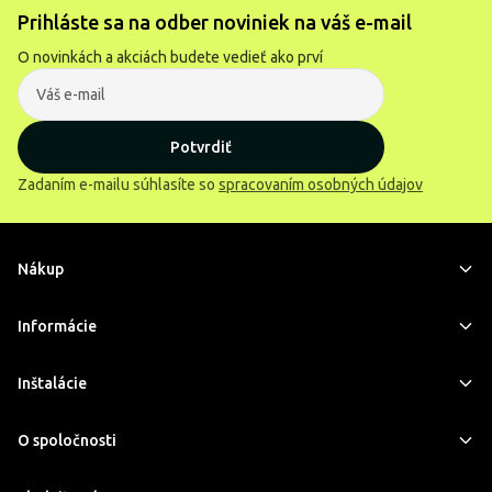
Prihláste sa na odber noviniek na váš e-mail
O novinkách a akciách budete vedieť ako prví
Potvrdiť
Zadaním e-mailu súhlasíte so
spracovaním osobných údajov
Nákup
Informácie
Inštalácie
O spoločnosti