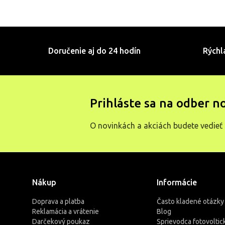
Doručenie aj do 24 hodín
Rýchl
Prihláste sa na odber n
O novinkách a akciách budete vedieť 
Nákup
Informácie
Doprava a platba
Často kladené otázky
Reklamácia a vrátenie
Blog
Darčekový poukaz
Sprievodca fotovoltic