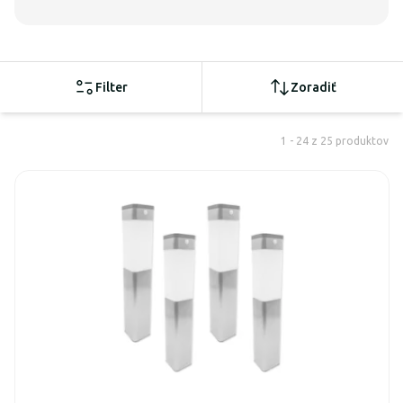
Filter
Zoradiť
1 - 24 z 25 produktov