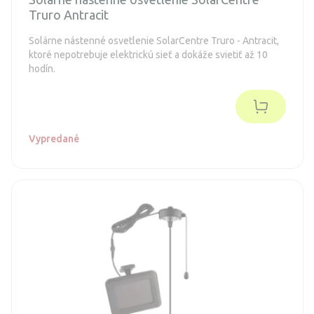
Truro Antracit
Solárne nástenné osvetlenie SolarCentre Truro - Antracit,
ktoré nepotrebuje elektrickú sieť a dokáže svietiť až 10
hodín.
Vypredané