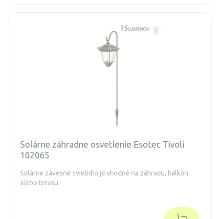
Solárne záhradne osvetlenie Esotec Tivoli
102065
Solárne závesné svietidlo je vhodné na záhradu, balkón
alebo terasu.