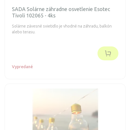
SADA Solárne záhradne osvetlenie Esotec
Tivoli 102065 - 4ks
Solárne závesné svietidlo je vhodné na záhradu, balkón
alebo terasu.
Vypredané