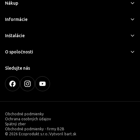
Nákup
Informácie
Inštalácie
O spoločnosti
Sledujte nás
Obchodné podmienky
Ochrana osobných údajov
Spätný zber
Obchodné podmienky - firmy B2B
©
2026 Ecoprodukt s.r.o.
|
Vytvoril
bart.sk