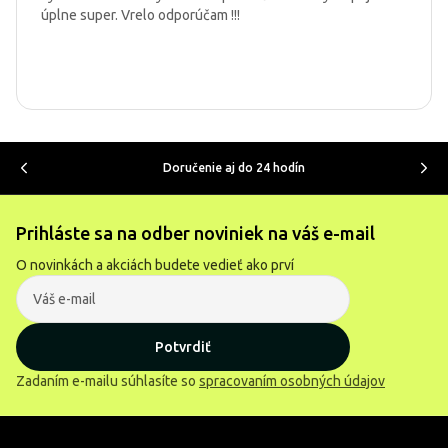
úplne super. Vrelo odporúčam !!!
Doručenie aj do 24 hodín
Prihláste sa na odber noviniek na váš e-mail
O novinkách a akciách budete vedieť ako prví
Potvrdiť
Zadaním e-mailu súhlasíte so
spracovaním osobných údajov