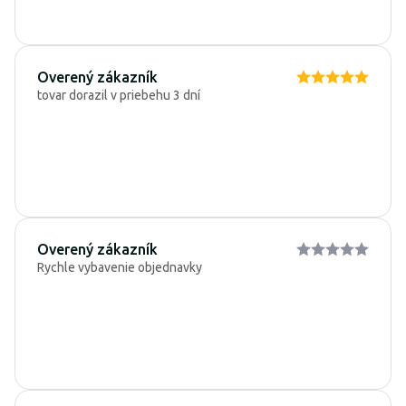
Overený zákazník
tovar dorazil v priebehu 3 dní
Overený zákazník
Rychle vybavenie objednavky