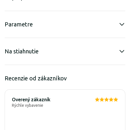
Parametre
Na stiahnutie
Recenzie od zákazníkov
Overený zákazník
Rýchle vybavenie