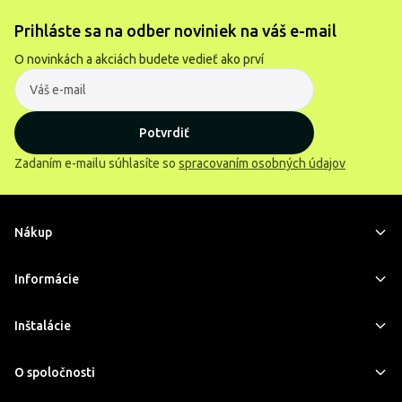
Prihláste sa na odber noviniek na váš e-mail
O novinkách a akciách budete vedieť ako prví
Potvrdiť
Zadaním e-mailu súhlasíte so
spracovaním osobných údajov
Nákup
Informácie
Inštalácie
O spoločnosti