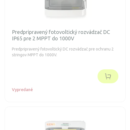
Predpripravený fotovoltický rozvádzač DC
IP65 pre 2 MPPT do 1000V
Predpripravený fotovoltický DC rozvádzač pre ochranu 2
stringov MPPT do 1000V.
Vypredané