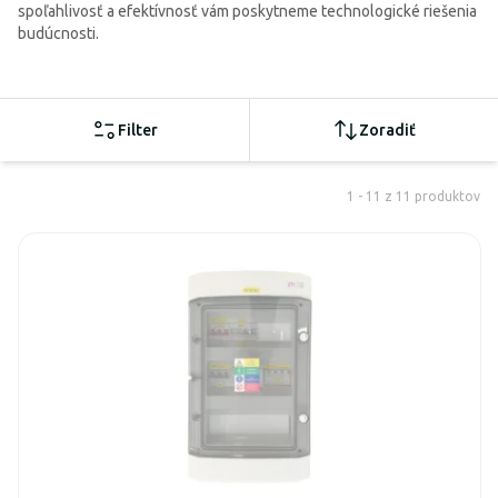
spoľahlivosť a efektívnosť vám poskytneme technologické riešenia
budúcnosti.
Filter
Zoradiť
1 - 11 z 11 produktov