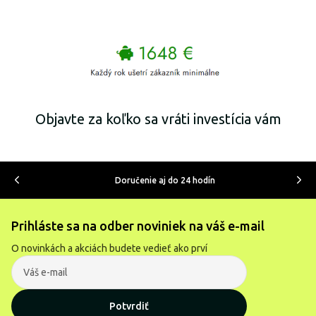
Objavte za koľko sa vráti investícia vám
Doručenie aj do 24 hodín
Prihláste sa na odber noviniek na váš e-mail
O novinkách a akciách budete vedieť ako prví
Potvrdiť