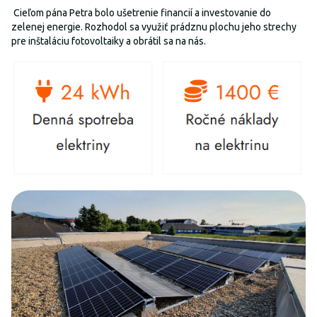
Cieľom pána Petra bolo ušetrenie financií a investovanie do
zelenej energie. Rozhodol sa využiť prádznu plochu jeho strechy
pre inštaláciu fotovoltaiky a obrátil sa na nás.