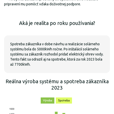
pripravení mu pomôcť vďaka doživotnej podpore.
Aká je realita po roku používania?
Spotreba zákazníka v dobe návrhu a realizácie solárneho
systému bola do 5000kWh ročne. Po inštalácií solárneho
systému sa zákazník rozhodol pridať elektrický ohrev vody.
Tento fakt sa odrazil aj na spotrebe, ktorá za rok 2023 bola
až 7700kWh.
Reálna výroba systému a spotreba zákazníka
2023