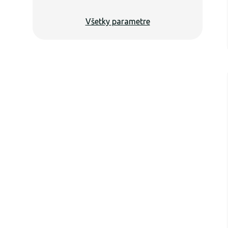
Všetky parametre