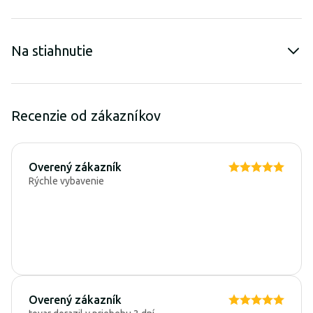
Na stiahnutie
Recenzie od zákazníkov
Overený zákazník
Rýchle vybavenie
Overený zákazník