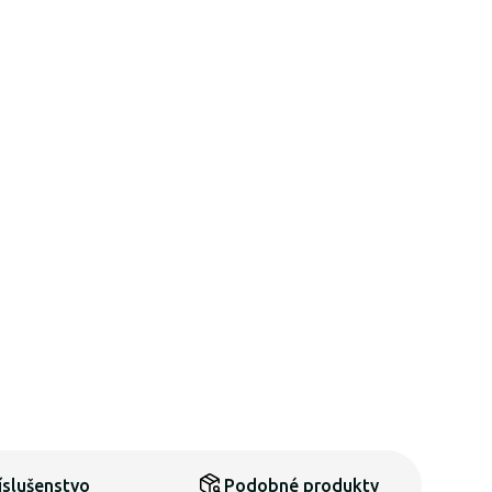
íslušenstvo
Podobné produkty