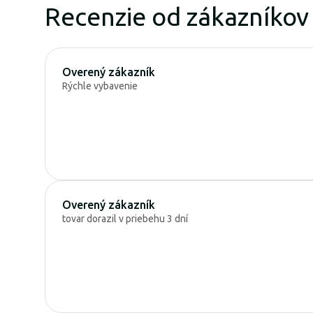
Recenzie od zákazníkov
Overený zákazník
Rýchle vybavenie
Overený zákazník
tovar dorazil v priebehu 3 dní