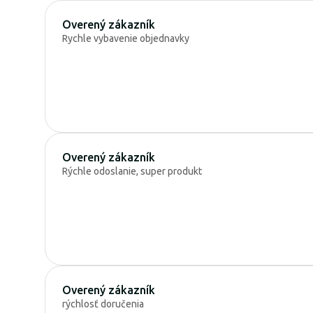
Overený zákazník
Rychle vybavenie objednavky
Overený zákazník
Rýchle odoslanie, super produkt
Overený zákazník
rýchlosť doručenia