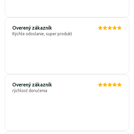
Overený zákazník
Rýchle odoslanie, super produkt
Overený zákazník
rýchlosť doručenia