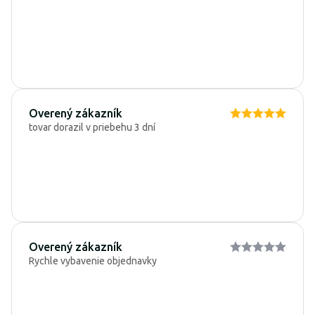
Overený zákazník
tovar dorazil v priebehu 3 dní
Overený zákazník
Rychle vybavenie objednavky