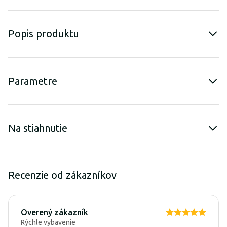
Popis produktu
Parametre
Na stiahnutie
Recenzie od zákazníkov
Overený zákazník
Rýchle vybavenie