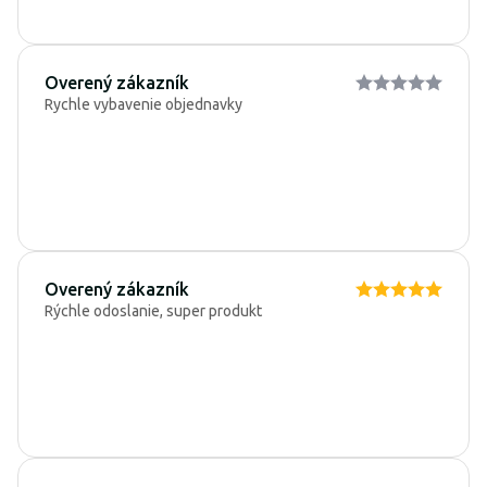
Overený zákazník
Rychle vybavenie objednavky
Overený zákazník
Rýchle odoslanie, super produkt