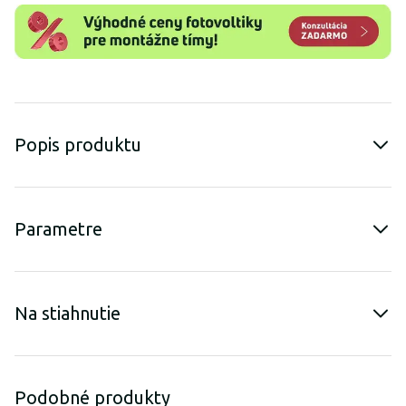
Popis produktu
Parametre
Na stiahnutie
Podobné produkty