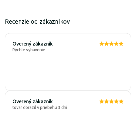
Recenzie od zákazníkov
Overený zákazník
Rýchle vybavenie
Overený zákazník
tovar dorazil v priebehu 3 dní