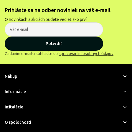
Prihláste sa na odber noviniek na váš e-mail
O novinkách a akciách budete vedieť ako prví
Potvrdiť
Zadaním e-mailu súhlasíte so
spracovaním osobných údajov
Nákup
Informácie
Inštalácie
O spoločnosti