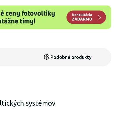
Podobné produkty
ltických systémov