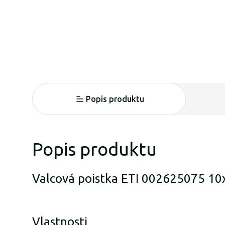
Popis produktu
Popis produktu
Valcová poistka ETI 002625075 10
Vlastnosti