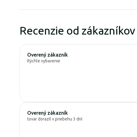
Recenzie od zákazníkov
Overený zákazník
Rýchle vybavenie
Overený zákazník
tovar dorazil v priebehu 3 dní