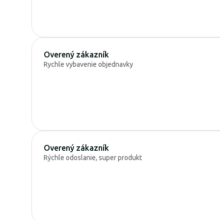
Overený zákazník
Rychle vybavenie objednavky
Overený zákazník
Rýchle odoslanie, super produkt