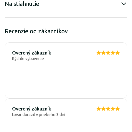
Na stiahnutie
Recenzie od zákazníkov
Overený zákazník
Rýchle vybavenie
Overený zákazník
tovar dorazil v priebehu 3 dní