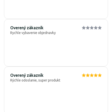
Overený zákazník
Rychle vybavenie objednavky
Overený zákazník
Rýchle odoslanie, super produkt