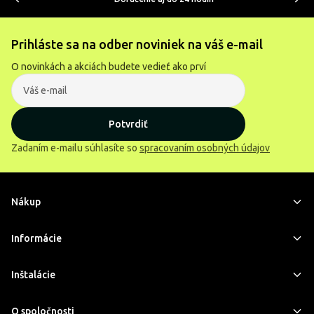
Prihláste sa na odber noviniek na váš e-mail
O novinkách a akciách budete vedieť ako prví
Potvrdiť
Zadaním e-mailu súhlasíte so
spracovaním osobných údajov
Nákup
Informácie
Inštalácie
O spoločnosti