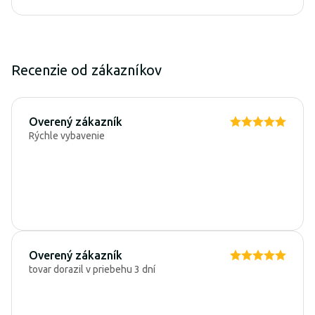
Recenzie od zákazníkov
Overený zákazník
Rýchle vybavenie
Overený zákazník
tovar dorazil v priebehu 3 dní