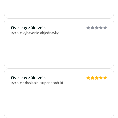
Overený zákazník
Rychle vybavenie objednavky
Overený zákazník
Rýchle odoslanie, super produkt