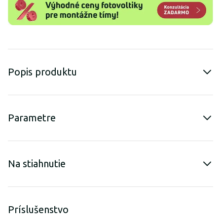
Popis produktu
Parametre
Na stiahnutie
Príslušenstvo