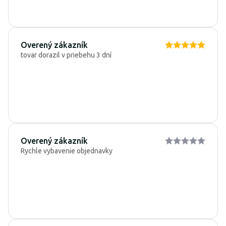
Overený zákazník
tovar dorazil v priebehu 3 dní
Overený zákazník
Rychle vybavenie objednavky