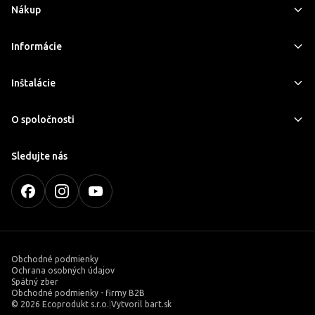
Nákup
Informácie
Inštalácie
O spoločnosti
Sledujte nás
Obchodné podmienky
Ochrana osobných údajov
Spätný zber
Obchodné podmienky - firmy B2B
©
2026 Ecoprodukt s.r.o.
|
Vytvoril
bart.sk