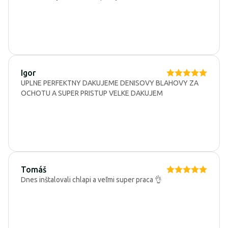
Igor
UPLNE PERFEKTNY DAKUJEME DENISOVY BLAHOVY ZA
OCHOTU A SUPER PRISTUP VELKE DAKUJEM
Tomáš
Dnes inštalovali chlapi a veľmi super praca 👌