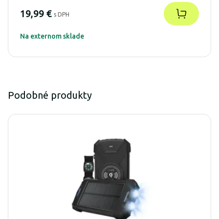
19,99 €
s DPH
Na externom sklade
Podobné produkty