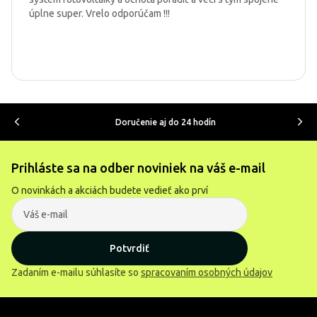
úplne super. Vrelo odporúčam !!!
Doručenie aj do 24 hodín
Prihláste sa na odber noviniek na váš e-mail
O novinkách a akciách budete vedieť ako prví
Potvrdiť
Zadaním e-mailu súhlasíte so
spracovaním osobných údajov