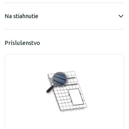
Na stiahnutie
Príslušenstvo