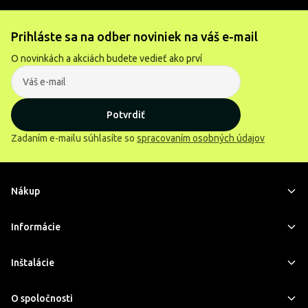
Prihláste sa na odber noviniek na váš e-mail
O novinkách a akciách budete vedieť ako prví
Potvrdiť
Zadaním e-mailu súhlasíte so
spracovaním osobných údajov
Nákup
Informácie
Inštalácie
O spoločnosti