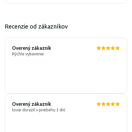
Recenzie od zákazníkov
Overený zákazník
Rýchle vybavenie
Overený zákazník
tovar dorazil v priebehu 3 dní