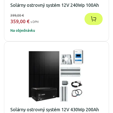
Solárny ostrovný systém 12V 240Wp 100Ah
399,00 €
359,00 €
s DPH
Na objednávku
Solárny ostrovný systém 12V 430Wp 200Ah