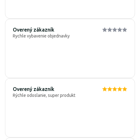
Overený zákazník
Rychle vybavenie objednavky
Overený zákazník
Rýchle odoslanie, super produkt