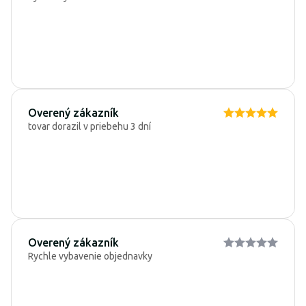
Overený zákazník
tovar dorazil v priebehu 3 dní
Overený zákazník
Rychle vybavenie objednavky