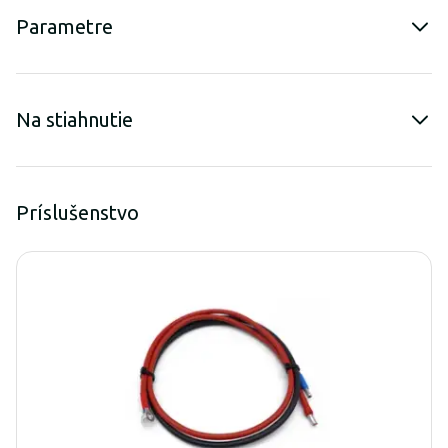
Parametre
Na stiahnutie
Príslušenstvo