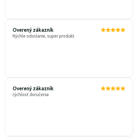
Overený zákazník
Rýchle odoslanie, super produkt
Overený zákazník
rýchlosť doručenia