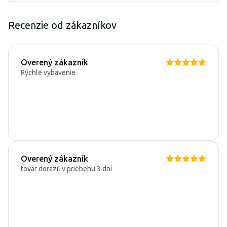
Recenzie od zákazníkov
Overený zákazník
Rýchle vybavenie
Overený zákazník
tovar dorazil v priebehu 3 dní