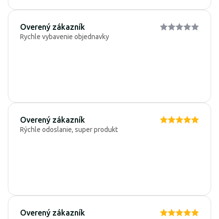
Overený zákazník
Rychle vybavenie objednavky
Overený zákazník
Rýchle odoslanie, super produkt
Overený zákazník