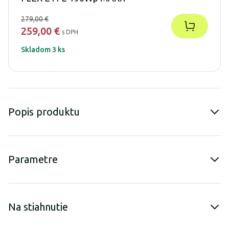
279,00 €
259,00 €
s DPH
Skladom 3 ks
Popis produktu
Parametre
Na stiahnutie