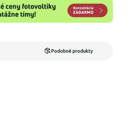
Podobné produkty