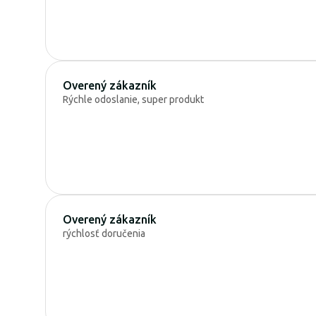
Overený zákazník
Rýchle odoslanie, super produkt
Overený zákazník
rýchlosť doručenia