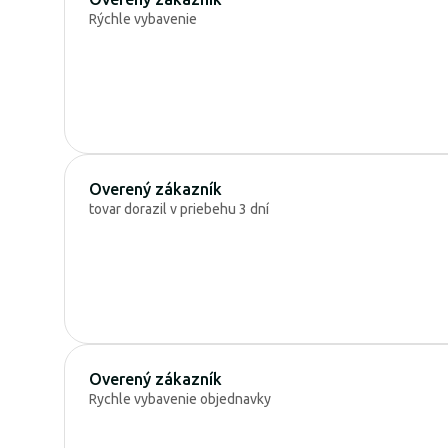
Rýchle vybavenie
Overený zákazník
tovar dorazil v priebehu 3 dní
Overený zákazník
Rychle vybavenie objednavky