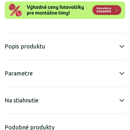
Popis produktu
Parametre
Na stiahnutie
Podobné produkty