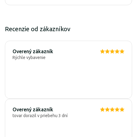
Recenzie od zákazníkov
Overený zákazník
Rýchle vybavenie
Overený zákazník
tovar dorazil v priebehu 3 dní