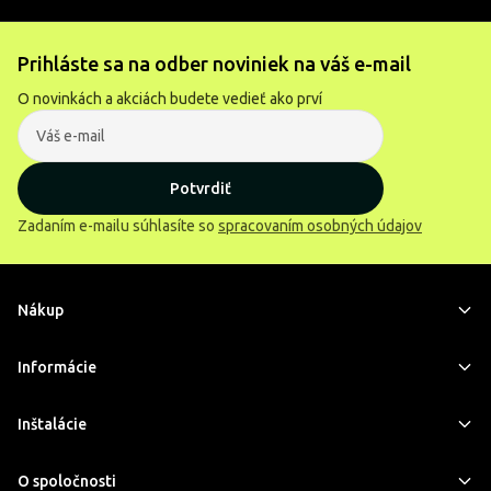
Prihláste sa na odber noviniek na váš e-mail
O novinkách a akciách budete vedieť ako prví
Potvrdiť
Zadaním e-mailu súhlasíte so
spracovaním osobných údajov
Nákup
Informácie
Inštalácie
O spoločnosti