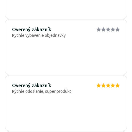
Overený zákazník
Rychle vybavenie objednavky
Overený zákazník
Rýchle odoslanie, super produkt