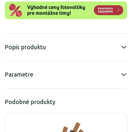
Popis produktu
Parametre
Podobné produkty