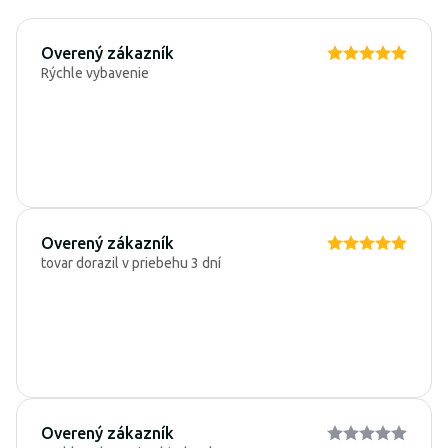
Overený zákazník
Rýchle vybavenie
Overený zákazník
tovar dorazil v priebehu 3 dní
Overený zákazník