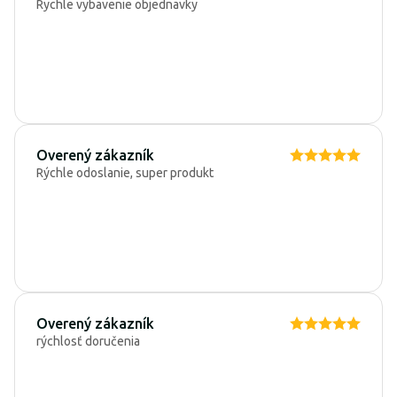
Rychle vybavenie objednavky
Overený zákazník
Rýchle odoslanie, super produkt
Overený zákazník
rýchlosť doručenia