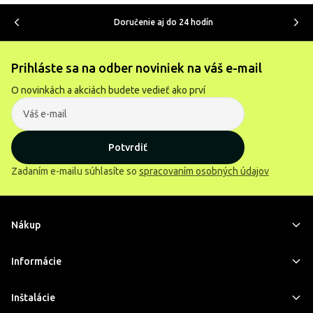
Doručenie aj do 24 hodín
Prihláste sa na odber noviniek na váš e-mail
O novinkách a akciách budete vedieť ako prví
Potvrdiť
Zadaním e-mailu súhlasíte so
spracovaním osobných údajov
Nákup
Informácie
Inštalácie