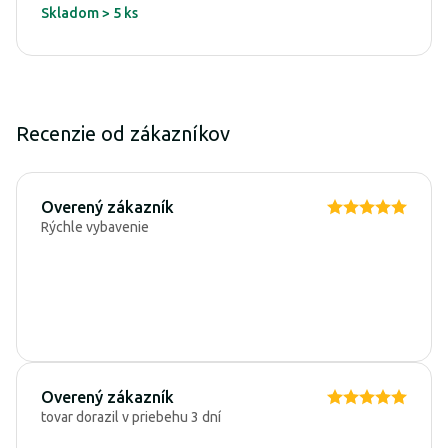
Skladom > 5 ks
Recenzie od zákazníkov
Overený zákazník
Rýchle vybavenie
Overený zákazník
tovar dorazil v priebehu 3 dní