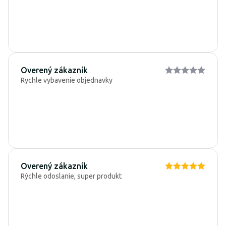
Overený zákazník
Rychle vybavenie objednavky
Overený zákazník
Rýchle odoslanie, super produkt