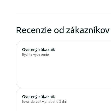
Recenzie od zákazníkov
Overený zákazník
Rýchle vybavenie
Overený zákazník
tovar dorazil v priebehu 3 dní