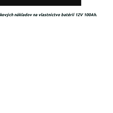
kových nákladov na vlastníctvo batérií 12V 100Ah.