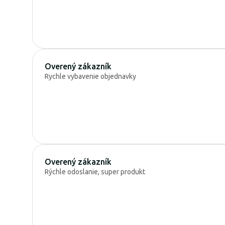
Overený zákazník
Rychle vybavenie objednavky
Overený zákazník
Rýchle odoslanie, super produkt