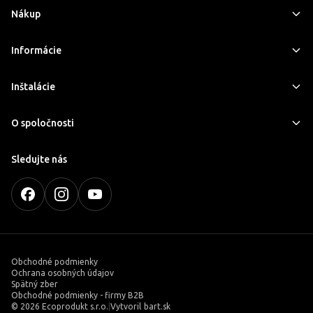
Nákup
Informácie
Inštalácie
O spoločnosti
Sledujte nás
Obchodné podmienky
Ochrana osobných údajov
Spätný zber
Obchodné podmienky - firmy B2B
©
2026 Ecoprodukt s.r.o.
|
Vytvoril
bart.sk