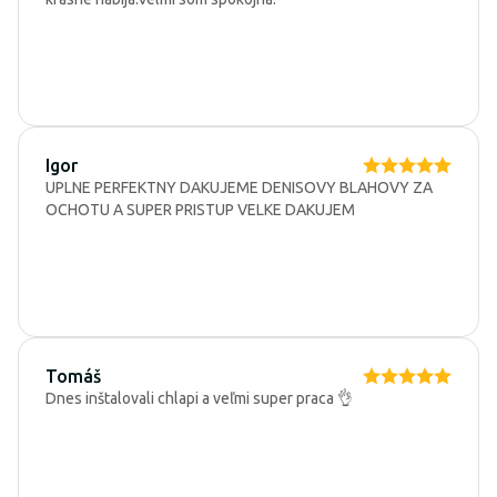
Igor
UPLNE PERFEKTNY DAKUJEME DENISOVY BLAHOVY ZA
OCHOTU A SUPER PRISTUP VELKE DAKUJEM
Tomáš
Dnes inštalovali chlapi a veľmi super praca 👌