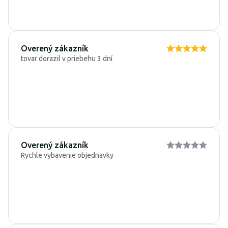
Overený zákazník
tovar dorazil v priebehu 3 dní
Overený zákazník
Rychle vybavenie objednavky