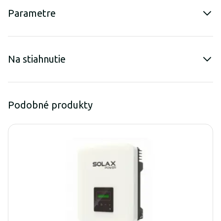
Parametre
Na stiahnutie
Podobné produkty