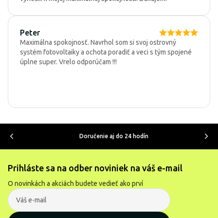
Peter
Maximálna spokojnosť. Navrhol som si svoj ostrovný
systém fotovoltaiky a ochota poradiť a veci s tým spojené
úplne super. Vrelo odporúčam !!!
Doručenie aj do 24 hodín
Prihláste sa na odber noviniek na váš e-mail
O novinkách a akciách budete vedieť ako prví