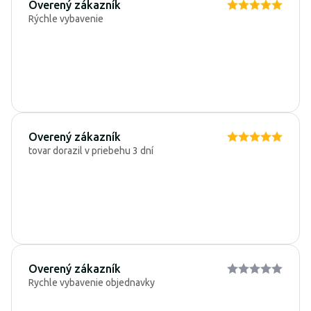
Overený zákazník
Rýchle vybavenie
Overený zákazník
tovar dorazil v priebehu 3 dní
Overený zákazník
Rychle vybavenie objednavky