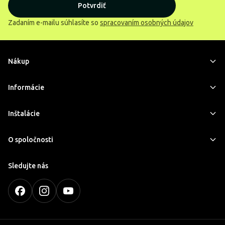
Potvrdiť
Zadaním e-mailu súhlasíte so
spracovaním osobných údajov
Nákup
Informácie
Inštalácie
O spoločnosti
Sledujte nás