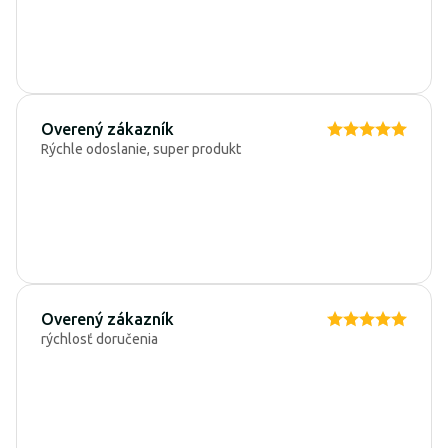
Overený zákazník
Rýchle odoslanie, super produkt
Overený zákazník
rýchlosť doručenia