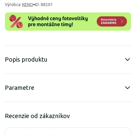
Výrobca
:
KENO
•
ID: 88201
Popis produktu
Parametre
Recenzie od zákazníkov