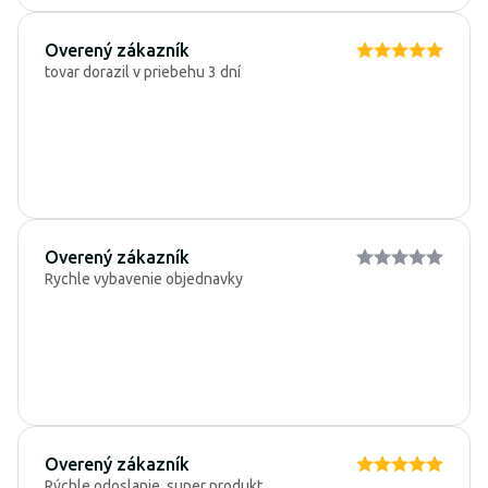
Overený zákazník
tovar dorazil v priebehu 3 dní
Overený zákazník
Rychle vybavenie objednavky
Overený zákazník
Rýchle odoslanie, super produkt