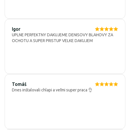
Igor
UPLNE PERFEKTNY DAKUJEME DENISOVY BLAHOVY ZA
OCHOTU A SUPER PRISTUP VELKE DAKUJEM
Tomáš
Dnes inštalovali chlapi a veľmi super praca 👌