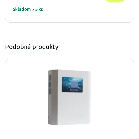
Skladom > 5 ks
Podobné produkty