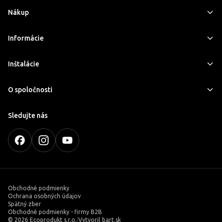
Nákup
Informácie
Inštalácie
O spoločnosti
Sledujte nás
Obchodné podmienky
Ochrana osobných údajov
Spätný zber
Obchodné podmienky - firmy B2B
©
2026 Ecoprodukt s.r.o.
|
Vytvoril
bart.sk