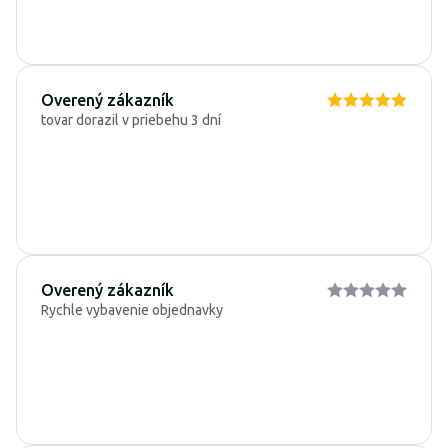
Overený zákazník
tovar dorazil v priebehu 3 dní
Overený zákazník
Rychle vybavenie objednavky