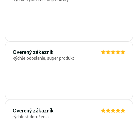
Overený zákazník
Rýchle odoslanie, super produkt
Overený zákazník
rýchlosť doručenia