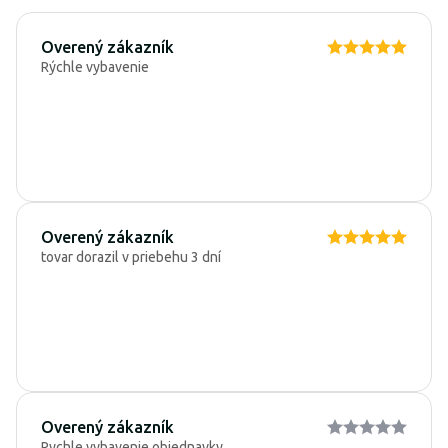
Overený zákazník
Rýchle vybavenie
Overený zákazník
tovar dorazil v priebehu 3 dní
Overený zákazník
Rychle vybavenie objednavky