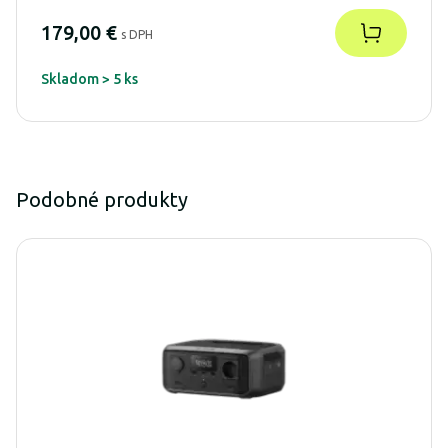
179,00 €
s DPH
Skladom > 5 ks
Podobné produkty