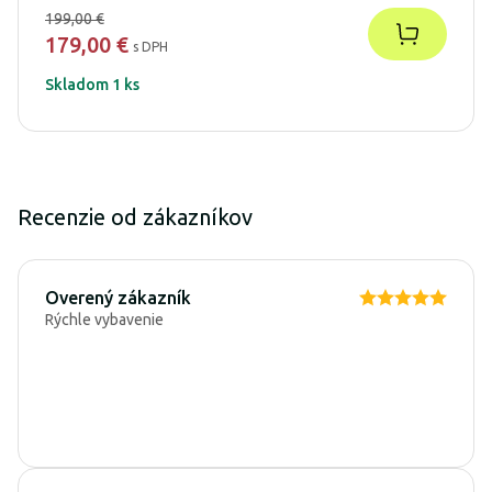
199,00 €
179,00 €
s DPH
Skladom 1 ks
Recenzie od zákazníkov
Overený zákazník
Rýchle vybavenie