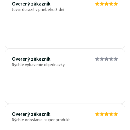
Overený zákazník
tovar dorazil v priebehu 3 dní
Overený zákazník
Rychle vybavenie objednavky
Overený zákazník
Rýchle odoslanie, super produkt