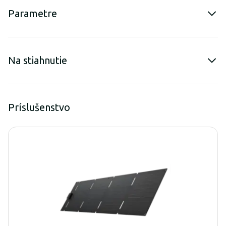
Parametre
Na stiahnutie
Príslušenstvo