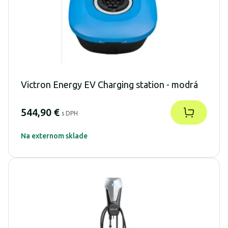
Victron Energy EV Charging station - modrá
544,90 €
s DPH
Na externom sklade