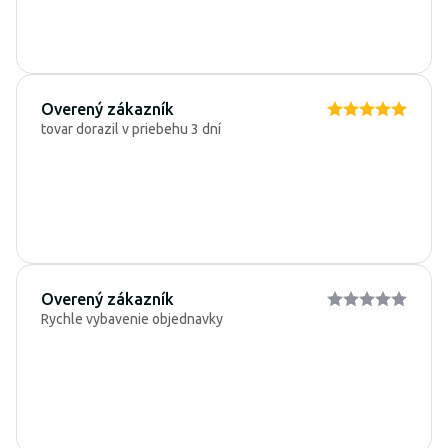
Overený zákazník
tovar dorazil v priebehu 3 dní
Overený zákazník
Rychle vybavenie objednavky