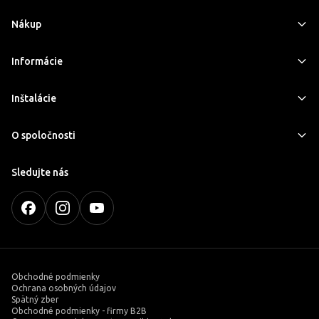
Nákup
Informácie
Inštalácie
O spoločnosti
Sledujte nás
Obchodné podmienky
Ochrana osobných údajov
Spätný zber
Obchodné podmienky - firmy B2B