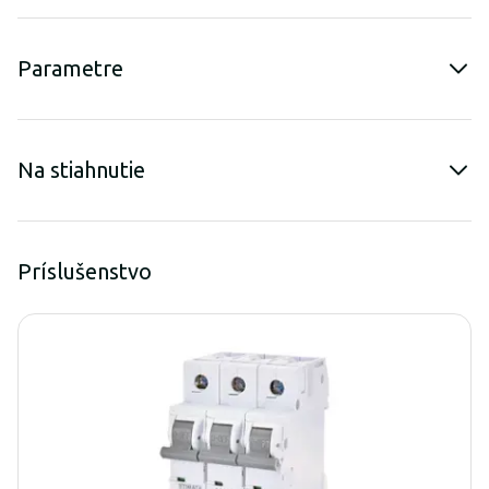
Parametre
Na stiahnutie
Príslušenstvo