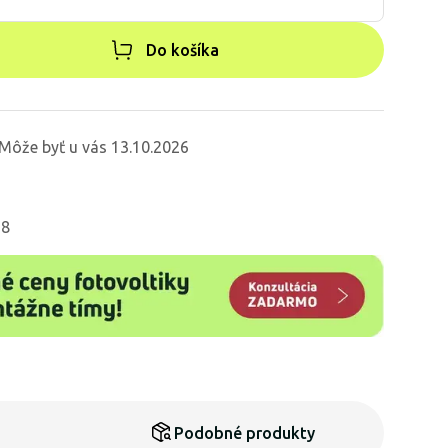
Do košíka
Môže byť u vás 13.10.2026
68
Podobné produkty