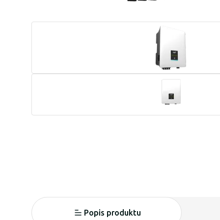
Popis produktu