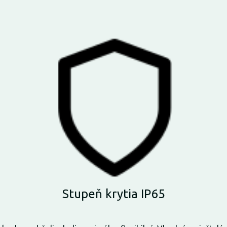
Stupeň krytia IP65