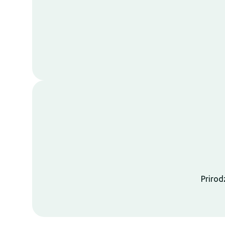
Prirod