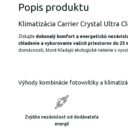
Popis produktu
Klimatizácia Carrier Crystal Ultra 
Získajte
dokonalý komfort a energetickú nezávisl
chladenie a vykurovanie vašich priestorov do 25 
domácnosti, ktoré hľadajú ekologické riešenie s vys
Výhody kombinácie fotovoltiky a klimatizá
Zvýšite nezávislosť od dodávateľa
energií