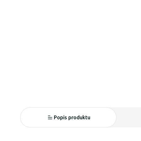
Popis produktu