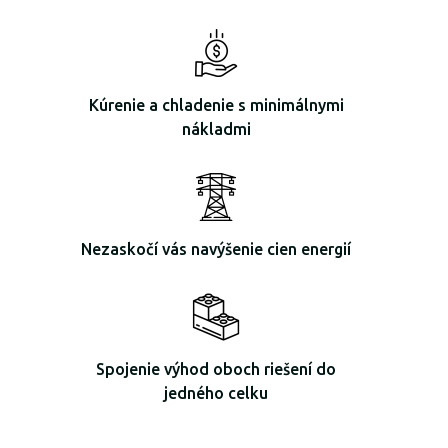
Kúrenie a chladenie s minimálnymi
nákladmi
Nezaskočí vás navýšenie cien energií
Spojenie výhod oboch riešení do
jedného celku