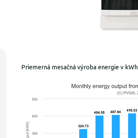
Priemerná mesačná výroba energie v kWh