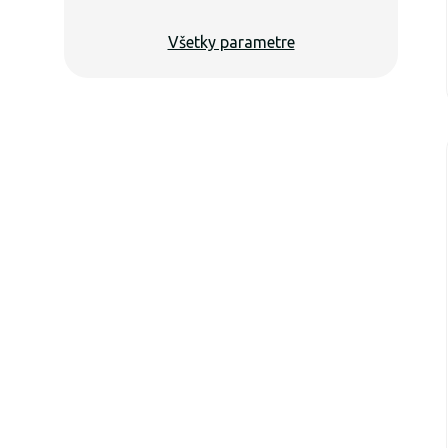
Všetky parametre