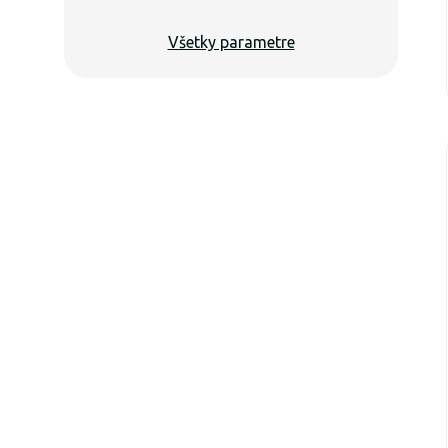
Všetky parametre