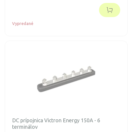
Vypredané
DC prípojnica Victron Energy 150A - 6
terminálov