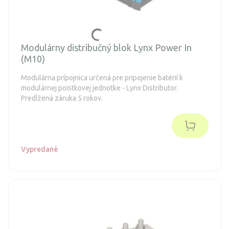
Modulárny distribučný blok Lynx Power In
(M10)
Modulárna prípojnica určená pre pripojenie batérií k
modulárnej poistkovej jednotke - Lynx Distributor.
Predĺžená záruka 5 rokov.
Vypredané