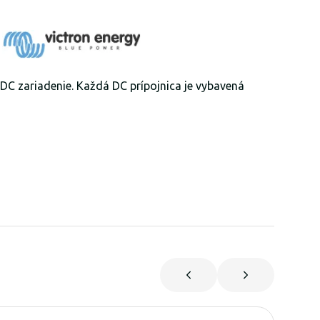
o DC zariadenie. Každá DC prípojnica je vybavená