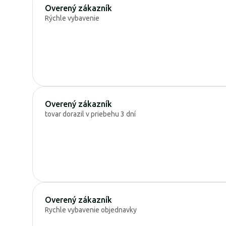
Overený zákazník
Rýchle vybavenie
Overený zákazník
tovar dorazil v priebehu 3 dní
Overený zákazník
Rychle vybavenie objednavky