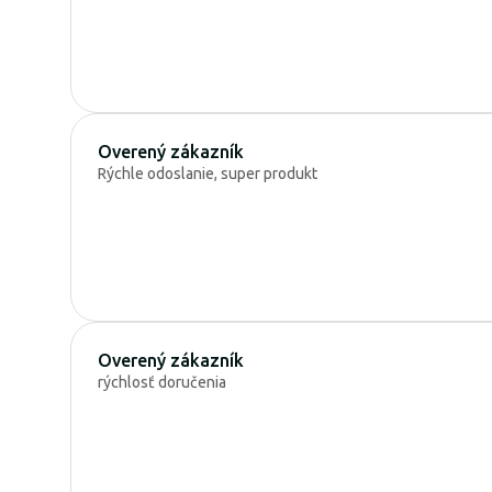
Overený zákazník
Rýchle odoslanie, super produkt
Overený zákazník
rýchlosť doručenia