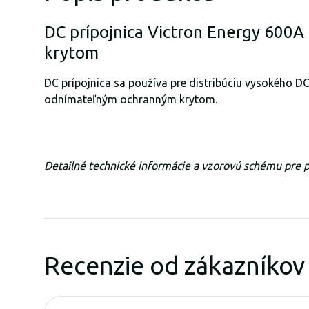
DC prípojnica Victron Energy 600A 
krytom
DC prípojnica sa používa pre distribúciu vysokého DC 
odnímateľným ochranným krytom.
Detailné technické informácie a vzorovú schému pre pou
Recenzie od zákazníkov