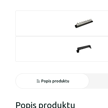
Popis produktu
Popis produktu