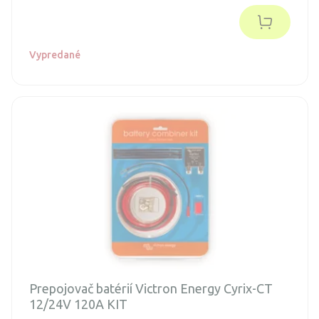
Vypredané
Prepojovač batérií Victron Energy Cyrix-CT
12/24V 120A KIT