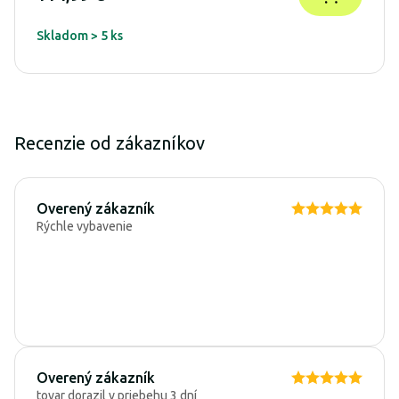
Skladom > 5 ks
Recenzie od zákazníkov
Overený zákazník
Rýchle vybavenie
Overený zákazník
tovar dorazil v priebehu 3 dní