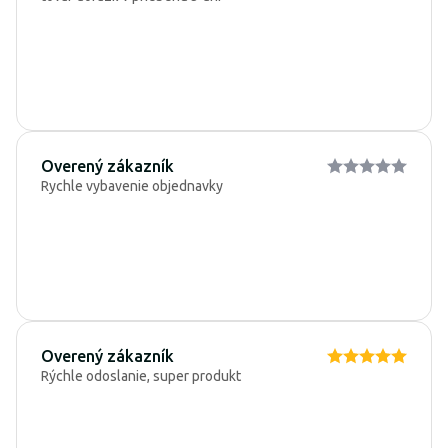
Overený zákazník
Rychle vybavenie objednavky
Overený zákazník
Rýchle odoslanie, super produkt