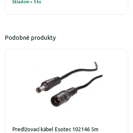
Skladom > 5 ks
Podobné produkty
Predlžovací kábel Esotec 102146 5m